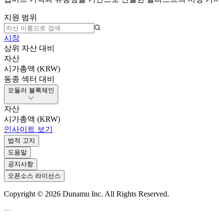
지원 범위
시장
상위 자산 대비
자산
시가총액 (KRW)
동종 섹터 대비
모듈러 블록체인
자산
시가총액 (KRW)
인사이트 보기
법적 고지
도움말
공지사항
오픈소스 라이선스
Copyright ©
2026
Dunamu Inc. All Rights Reserved.