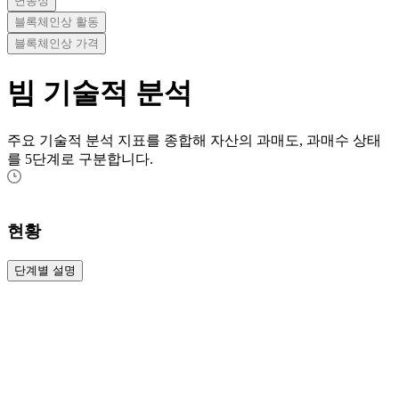
변동성
블록체인상 활동
블록체인상 가격
빔
기술적 분석
주요 기술적 분석 지표를 종합해 자산의 과매도, 과매수 상태
를 5단계로 구분합니다.
현황
단계별 설명