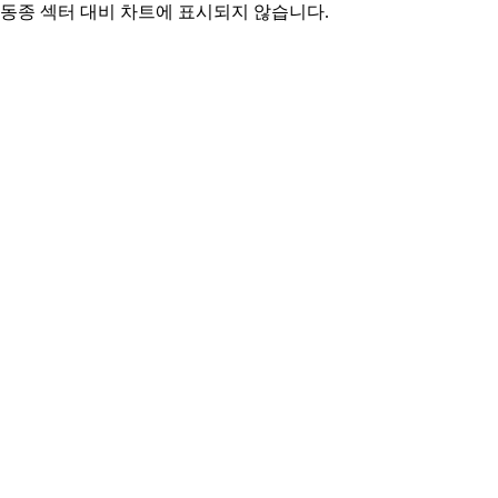
동종 섹터 대비 차트에 표시되지 않습니다.