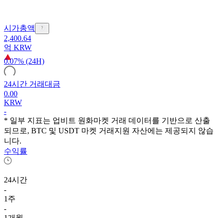
시가총액
2,400.64
억
KRW
0.07% (24H)
24시간 거래대금
0.00
KRW
-
* 일부 지표는 업비트 원화마켓 거래 데이터를 기반으로 산출
되므로, BTC 및 USDT 마켓 거래지원 자산에는 제공되지 않습
니다.
수익률
24시간
-
1주
-
1개월