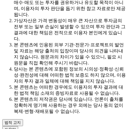
매수·매도 또는 투자를 권유하거나 유도할 목적이 아니
며, 이용자의 투자 판단을 돕기 위한 참고 자료로만 제공
됩니다.
가상자산은 가격 변동성이 매우 큰 자산으로 투자금의
전부 또는 일부 손실이 발생할 수 있으며 투자 판단과 그
결과에 대한 책임은 전적으로 이용자 본인에게 있습니
다.
본 콘텐츠에 인용된 외부 기관·전문가·프로젝트의 발언
및 자료는 해당 출처의 입장이며 당사의 의견을 나타내
지 않습니다. 원문과의 차이가 있을 수 있으니, 필요 시
원문을 직접 확인해 주시기 바랍니다.
당사는 본 콘텐츠에 포함된 정보의 시의성·정확성·신뢰
성·완전성에 대해 어떠한 법적 보증도 하지 않으며, 이용
자의 투자 결과 일체에 대해 책임을 지지 않습니다.
본 콘텐츠는 어떠한 경우에도 이용자의 투자 결과에 대
한 법적 책임 소재의 증빙자료로 사용될 수 없습니다.
본 콘텐츠의 저작권은 당사에 있습니다. 언론이 출처를
정확하게 명기해 사용하는 경우 외에는 당사 동의 없이
복제·변형·재배포될 수 없습니다.
법적 고지