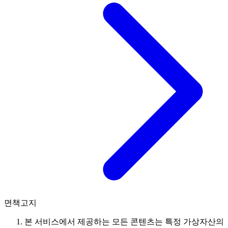
면책고지
본 서비스에서 제공하는 모든 콘텐츠는 특정 가상자산의