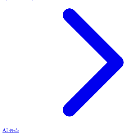
AI 뉴스