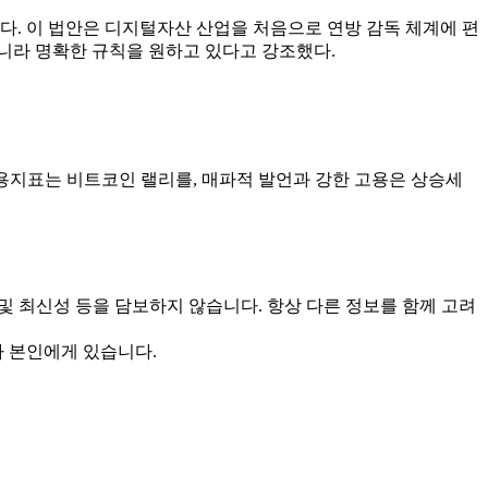
. 이 법안은 디지털자산 산업을 처음으로 연방 감독 체계에 편
니라 명확한 규칙을 원하고 있다고 강조했다.
고용지표는 비트코인 랠리를, 매파적 발언과 강한 고용은 상승세
 및 최신성 등을 담보하지 않습니다. 항상 다른 정보를 함께 고려
자 본인에게 있습니다.