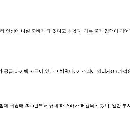
리 인상에 나설 준비가 돼 있다고 밝혔다. 이는 물가 압력이 이
급·바이백 자금이 없다고 밝혔다. 이 소식에 엘리자OS 가격은 하루 
에 서명해 2026년부터 규제 하 거래가 허용되게 했다. 일반 투