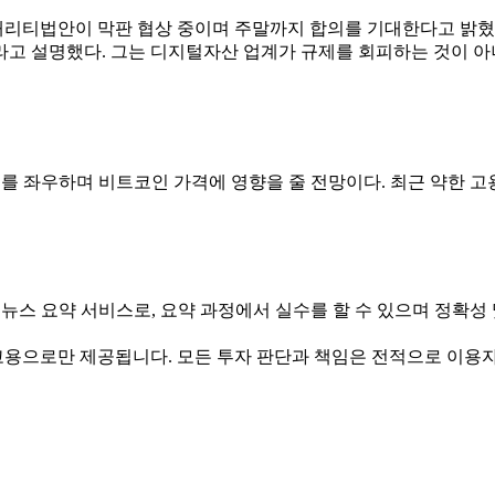
리티법안이 막판 협상 중이며 주말까지 합의를 기대한다고 밝혔다
라고 설명했다. 그는 디지털자산 업계가 규제를 회피하는 것이 아
를 좌우하며 비트코인 가격에 영향을 줄 전망이다. 최근 약한 
뉴스 요약 서비스로, 요약 과정에서 실수를 할 수 있으며 정확성
고용으로만 제공됩니다. 모든 투자 판단과 책임은 전적으로 이용