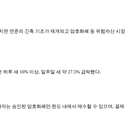
어지면 연준의 긴축 기조가 재개되고 암호화폐 등 위험자산 시장
새 16% 이상, 일주일 새 약 27.5% 급락했다.
자자는 승인된 암호화폐만 한도 내에서 매수할 수 있으며, 결제