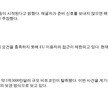
제 신호 전송이 시작된다고 밝혔다. 채굴자가 준비 신호를 보내지 않으면
 주장했다.
 요건을 충족하지 못해 EU 이용자의 접근이 제한되고 있다. 현재 U
 1억3000만달러 규모 비트코인이 탈취됐다. 이번 사건을 계기
의 보관 방식으로 보고 있다.