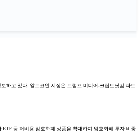
 횡보하고 있다. 알트코인 시장은 트럼프 미디어-크립토닷컴 파트
 ETF 등 저비용 암호화폐 상품을 확대하며 암호화폐 투자 비중