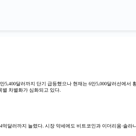
만5,400달러까지 단기 급등했으나 현재는 6만5,000달러선에서
종목별 차별화가 심화되고 있다.
4억달러까지 늘렸다. 시장 약세에도 비트코인과 이더리움·솔라나