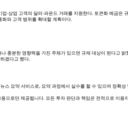
업·상업 고객의 달러·파운드 거래를 지원한다. 토큰화 예금은 규
 통화와 고객 범위를 확대할 계획이다.
제자나 충분한 영향력을 가진 주체가 있으면 규제 대상이 된다고 밝
단하겠다고 했다.
뉴스 요약 서비스로, 요약 과정에서 실수를 할 수 있으며 정확성
고용으로만 제공됩니다. 모든 투자 판단과 책임은 전적으로 이용