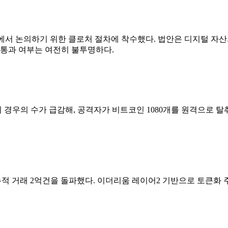
회의에서 논의하기 위한 클로처 절차에 착수했다. 법안은 디지털 자산의
 통과 여부는 여전히 불투명하다.
우의 수가 급감해, 공격자가 비트코인 1080개를 원격으로 탈취했
 누적 거래 2억건을 돌파했다. 이더리움 레이어2 기반으로 토큰