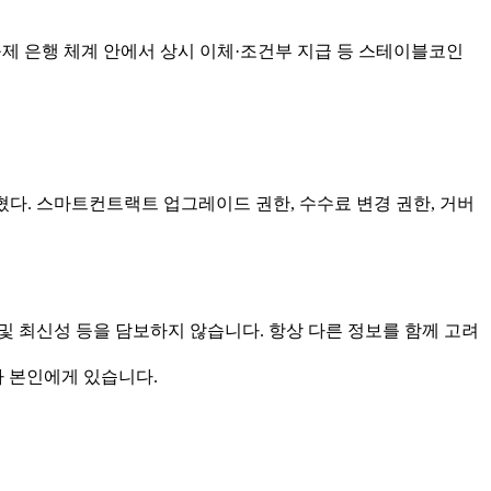
제 은행 체계 안에서 상시 이체·조건부 지급 등 스테이블코인
혔다. 스마트컨트랙트 업그레이드 권한, 수수료 변경 권한, 거버
 및 최신성 등을 담보하지 않습니다. 항상 다른 정보를 함께 고려
자 본인에게 있습니다.