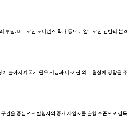
리 부담, 비트코인 도미넌스 확대 등으로 알트코인 전반의 본격
이 높아지며 국제 원유 시장과 미·이란 외교 협상에 영향을 주
프 구간을 중심으로 발행사와 중개 사업자를 은행 수준으로 감독