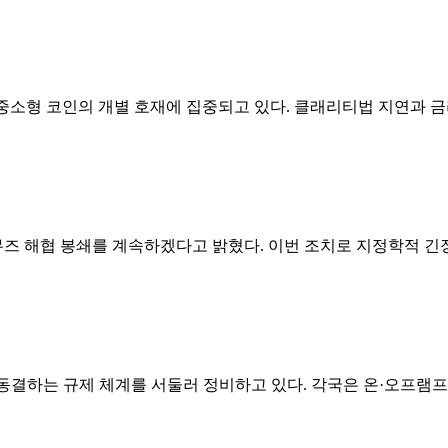
중소형 코인의 개별 호재에 집중되고 있다. 클래리티법 지연과 금
즈 해협 봉쇄를 계속하겠다고 밝혔다. 이번 조치로 지정학적 긴장
·동결하는 규제 체계를 서둘러 정비하고 있다. 각국은 온·오프램