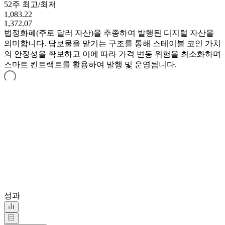
52주 최고/최저
1,083.22
1,372.07
법정화폐(주로 달러 자산)을 추종하여 발행된 디지털 자산을
의미합니다. 담보물을 맡기는 구조를 통해 스테이블 코인 가치
의 안정성을 확보하고 이에 따라 가격 변동 위험을 최소화하며
스마트 컨트랙트를 활용하여 발행 및 운영됩니다.
성과