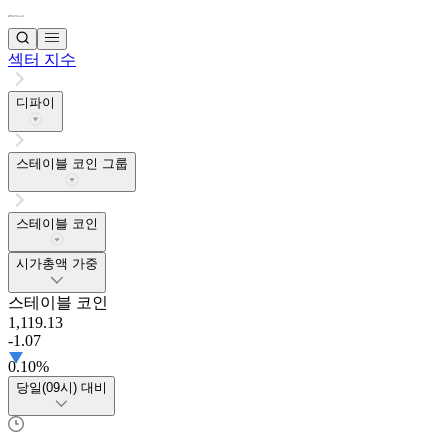
섹터 지수
디파이
스테이블 코인 그룹
스테이블 코인
시가총액 가중
스테이블 코인
1,119.13
-1.07
0.10%
당일(09시) 대비