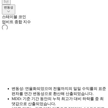
5년
변동성
스테이블 코인
업비트 종합 지수
변동성: 연율화되었으며 전월까지의 일일 수익률의 표준
편차를 연간 변동성으로 환산해 산출되었습니다.
MDD: 기준 기간 동안의 누적 최고가 대비 하락률 중 최
댓값으로 산출되었습니다.