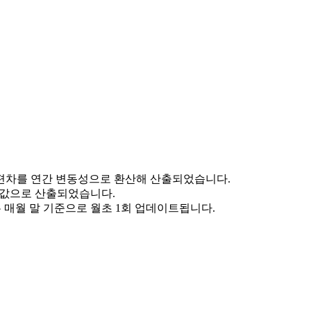
편차를 연간 변동성으로 환산해 산출되었습니다.
최댓값으로 산출되었습니다.
표는 매월 말 기준으로 월초 1회 업데이트됩니다.