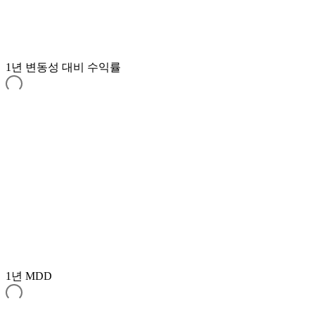
1년 변동성 대비 수익률
1년 MDD