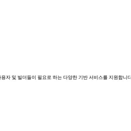
용자 및 빌더들이 필요로 하는 다양한 기반 서비스를 지원합니다