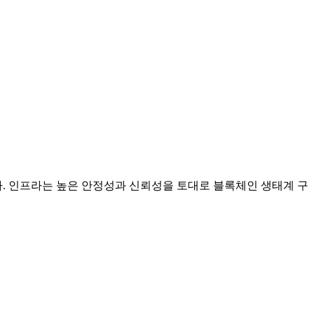
. 인프라는 높은 안정성과 신뢰성을 토대로 블록체인 생태계 구