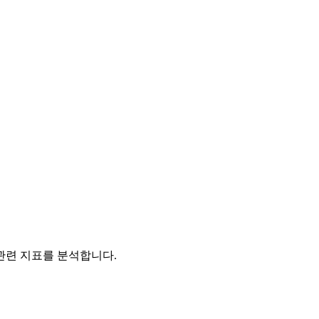
관련 지표를 분석합니다.