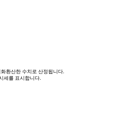
을 원화환산한 수치로 산정됩니다.
시세를 표시합니다.