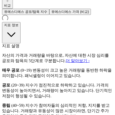
비교
유에스디에스 공포/탐욕 지수
유에스디에스 가격 (비교)
지표 정보
지표 설명
자산의 가격과 거래량을 바탕으로, 자산에 대한 시장 심리를
공포와 탐욕의 5단계로 구분합니다.
더 알아보기 ›
매우 공포
(
0~19
)
변동성이 크고 높은 거래량을 동반한 하락을
의미합니다. 패닉셀링이 이어지고 있습니다.
공포
(
20~39
)
지수가 점진적으로 하락하고 있습니다. 가격의
변동성이 높아지면서, 거래량이 높아지고 있습니다. 단기적인
저점이 형성될 수 있습니다.
중립
(
40~59
)
지수가 참여자들의 심리적인 저항, 지지를 받고
있습니다. 거래량과 유동성이 많은 시장이라면, 단기간 주가