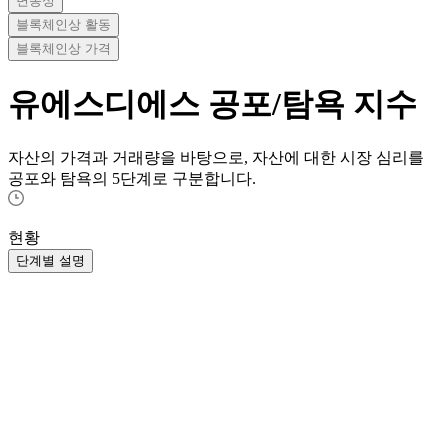
변동성
블록체인상 활동
블록체인상 가격
유에스디에스
공포/탐욕 지수
자산의 가격과 거래량을 바탕으로, 자산에 대한 시장 심리를
공포와 탐욕의 5단계로 구분합니다.
현황
단계별 설명