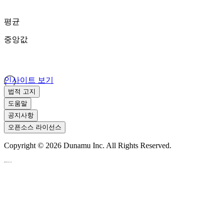
평균
중앙값
인사이트 보기
법적 고지
도움말
공지사항
오픈소스 라이선스
Copyright ©
2026
Dunamu Inc. All Rights Reserved.