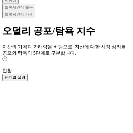
변동성
블록체인상 활동
블록체인상 가격
오덜리
공포/탐욕 지수
자산의 가격과 거래량을 바탕으로, 자산에 대한 시장 심리를
공포와 탐욕의 5단계로 구분합니다.
현황
단계별 설명