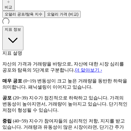
비교
오덜리 공포/탐욕 지수
오덜리 가격 (비교)
지표 정보
지표 설명
자산의 가격과 거래량을 바탕으로, 자산에 대한 시장 심리를
공포와 탐욕의 5단계로 구분합니다.
더 알아보기 ›
매우 공포
(
0~19
)
변동성이 크고 높은 거래량을 동반한 하락을
의미합니다. 패닉셀링이 이어지고 있습니다.
공포
(
20~39
)
지수가 점진적으로 하락하고 있습니다. 가격의
변동성이 높아지면서, 거래량이 높아지고 있습니다. 단기적인
저점이 형성될 수 있습니다.
중립
(
40~59
)
지수가 참여자들의 심리적인 저항, 지지를 받고
있습니다. 거래량과 유동성이 많은 시장이라면, 단기간 주가