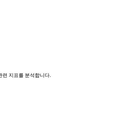
관련 지표를 분석합니다.