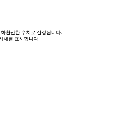
을 원화환산한 수치로 산정됩니다.
시세를 표시합니다.