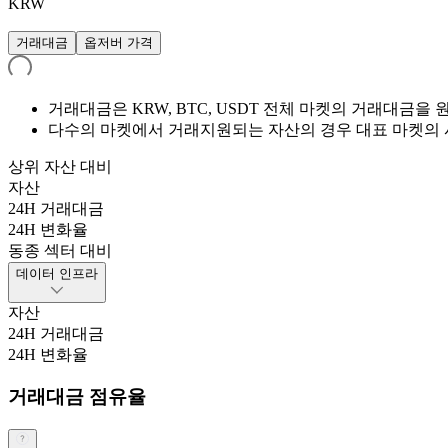
KRW
거래대금
옵저버 가격
거래대금은 KRW, BTC, USDT 전체 마켓의 거래대금
다수의 마켓에서 거래지원되는 자산의 경우 대표 마켓의 
상위 자산 대비
자산
24H 거래대금
24H 변화율
동종 섹터 대비
데이터 인프라
자산
24H 거래대금
24H 변화율
거래대금 점유율