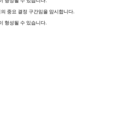
 형성될 수 있습니다.
임의 중요 결정 구간임을 암시합니다.
 형성될 수 있습니다.