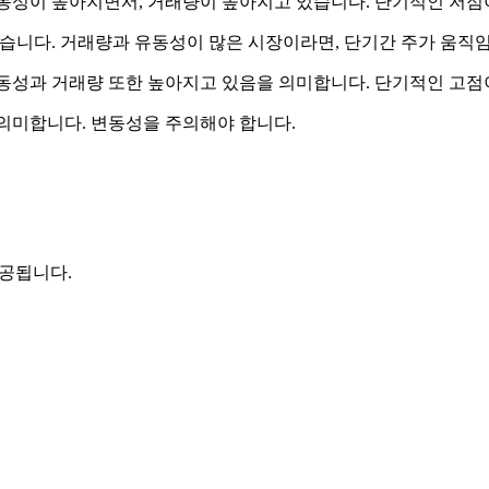
동성이 높아지면서, 거래량이 높아지고 있습니다. 단기적인 저점이
습니다. 거래량과 유동성이 많은 시장이라면, 단기간 주가 움직
동성과 거래량 또한 높아지고 있음을 의미합니다. 단기적인 고점이
 의미합니다. 변동성을 주의해야 합니다.
제공됩니다.