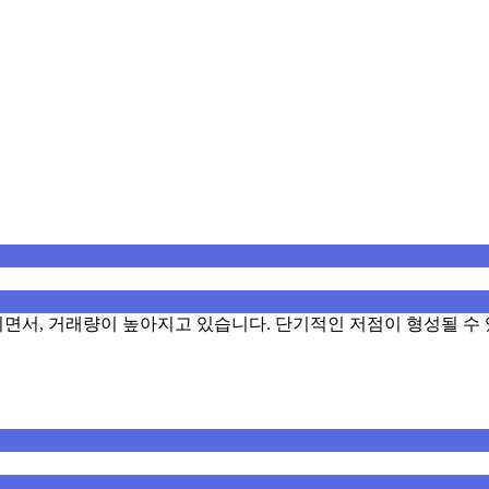
면서, 거래량이 높아지고 있습니다. 단기적인 저점이 형성될 수 