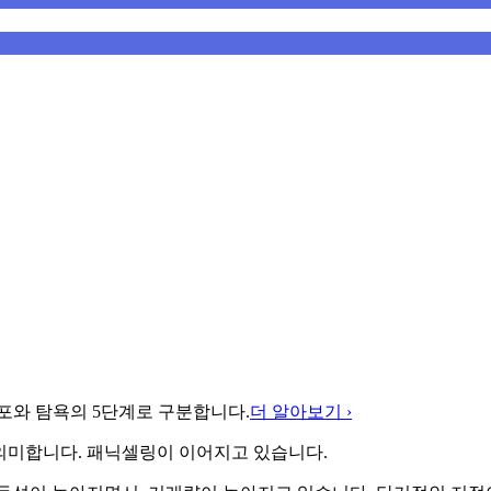
포와 탐욕의 5단계로 구분합니다.
더 알아보기 ›
의미합니다. 패닉셀링이 이어지고 있습니다.