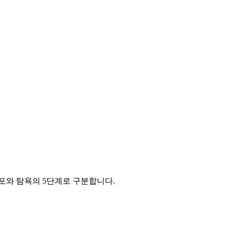
포와 탐욕의 5단계로 구분합니다.