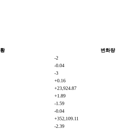
황
변화량
-2
-0.04
-3
+0.16
+23,924.87
+1.89
-1.59
-0.04
+352,109.11
-2.39