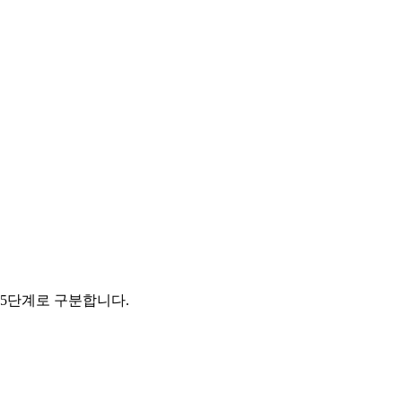
 5단계로 구분합니다.