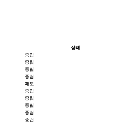
상태
중립
중립
중립
중립
매도
중립
중립
중립
중립
중립