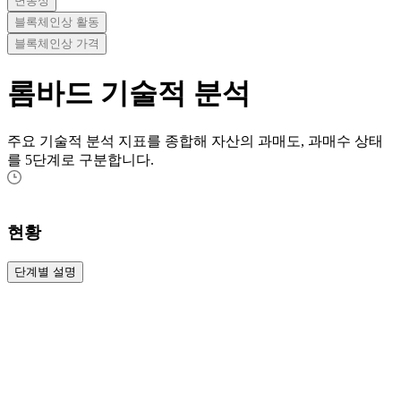
변동성
블록체인상 활동
블록체인상 가격
롬바드
기술적 분석
주요 기술적 분석 지표를 종합해 자산의 과매도, 과매수 상태
를 5단계로 구분합니다.
현황
단계별 설명